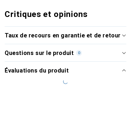
Critiques et opinions
Taux de recours en garantie et de retour
Questions sur le produit
0
Évaluations du produit