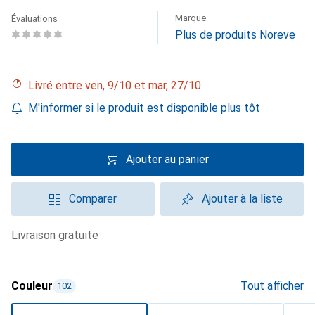
Marque
Évaluations
Plus de produits Noreve
Livré entre ven, 9/10 et mar, 27/10
M'informer si le produit est disponible plus tôt
Ajouter au panier
Comparer
Ajouter à la liste
livraison gratuite
Couleur
Tout afficher
102