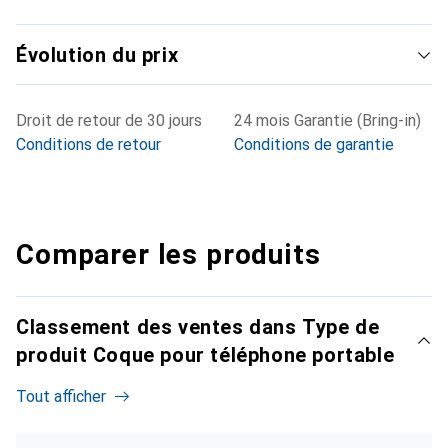
Évolution du prix
Droit de retour de 30 jours
24 mois Garantie (Bring-in)
Conditions de retour
Conditions de garantie
Comparer les produits
Classement des ventes dans Type de
produit Coque pour téléphone portable
Tout afficher