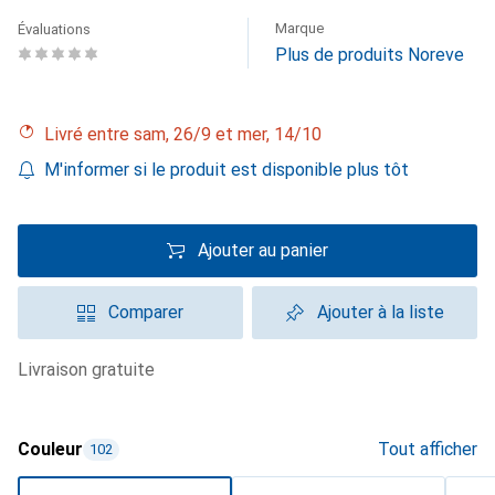
Marque
Évaluations
Plus de produits Noreve
Livré entre sam, 26/9 et mer, 14/10
M'informer si le produit est disponible plus tôt
Ajouter au panier
Comparer
Ajouter à la liste
livraison gratuite
Couleur
Tout afficher
102