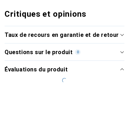
Critiques et opinions
Taux de recours en garantie et de retour
Questions sur le produit
0
Évaluations du produit