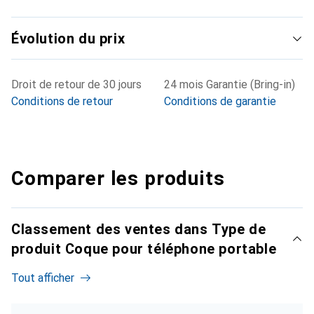
Évolution du prix
Droit de retour de 30 jours
24 mois Garantie (Bring-in)
Conditions de retour
Conditions de garantie
Comparer les produits
Classement des ventes dans Type de
produit Coque pour téléphone portable
Tout afficher