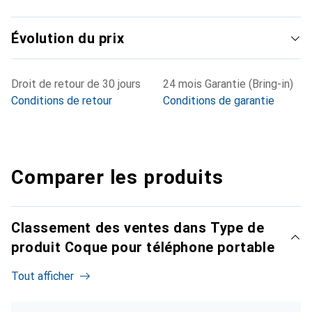
Évolution du prix
Droit de retour de 30 jours
24 mois Garantie (Bring-in)
Conditions de retour
Conditions de garantie
Comparer les produits
Classement des ventes dans Type de
produit Coque pour téléphone portable
Tout afficher