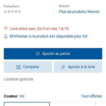
Marque
Évaluations
Plus de produits Noreve
Livré entre sam, 26/9 et mer, 14/10
M'informer si le produit est disponible plus tôt
Ajouter au panier
Comparer
Ajouter à la liste
livraison gratuite
Couleur
Tout afficher
102