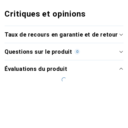
Critiques et opinions
Taux de recours en garantie et de retour
Questions sur le produit
0
Évaluations du produit