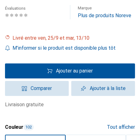
Marque
Évaluations
Plus de produits Noreve
Livré entre ven, 25/9 et mar, 13/10
M'informer si le produit est disponible plus tôt
Ajouter au panier
Comparer
Ajouter à la liste
livraison gratuite
Couleur
Tout afficher
102