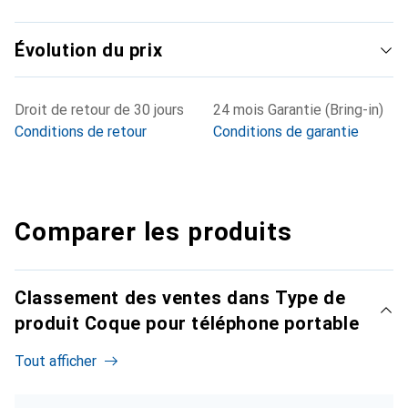
Évolution du prix
Droit de retour de 30 jours
24 mois Garantie (Bring-in)
Conditions de retour
Conditions de garantie
Comparer les produits
Classement des ventes dans Type de
produit Coque pour téléphone portable
Tout afficher