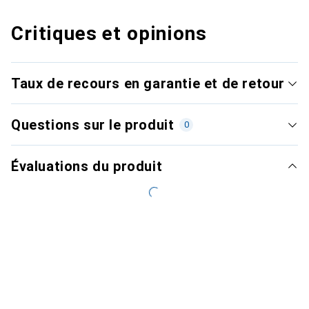
Critiques et opinions
Taux de recours en garantie et de retour
Questions sur le produit
0
Évaluations du produit