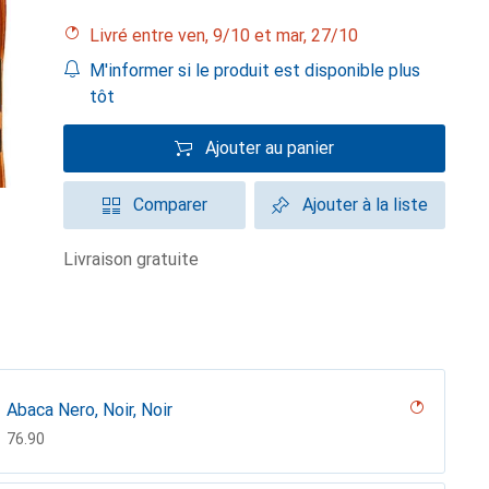
Livré entre ven, 9/10 et mar, 27/10
M'informer si le produit est disponible plus
tôt
Ajouter au panier
Comparer
Ajouter à la liste
livraison gratuite
Abaca Nero, Noir, Noir
CHF
76.90