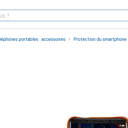
léphones portables : accessoires
Protection du smartphone