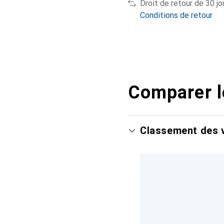
Droit de retour de 30 jo
Conditions de retour
Comparer l
Classement des v