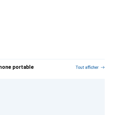
hone portable
Tout afficher