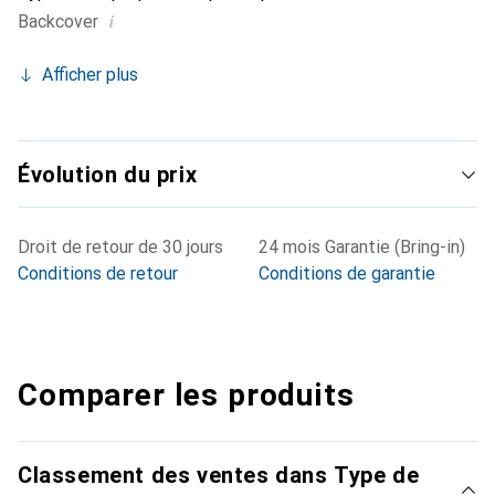
i
Backcover
Afficher plus
Évolution du prix
Droit de retour de 30 jours
24 mois Garantie (Bring-in)
Conditions de retour
Conditions de garantie
Comparer les produits
Classement des ventes dans Type de