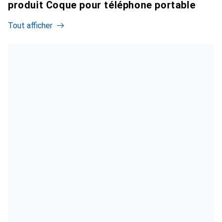
produit Coque pour téléphone portable
Tout afficher