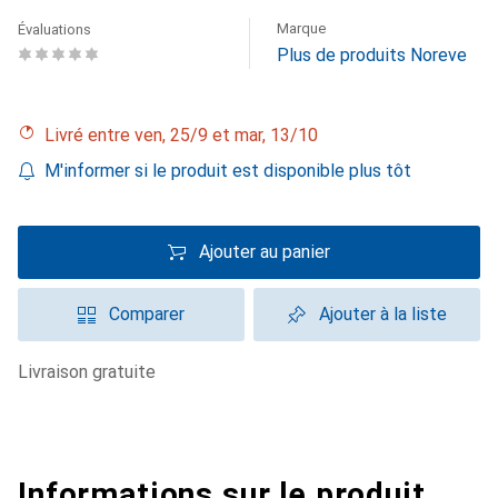
Marque
Évaluations
Plus de produits Noreve
Livré entre ven, 25/9 et mar, 13/10
M'informer si le produit est disponible plus tôt
Ajouter au panier
Comparer
Ajouter à la liste
livraison gratuite
Informations sur le produit