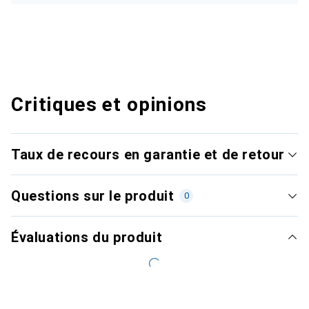
Critiques et opinions
Taux de recours en garantie et de retour
Questions sur le produit
0
Évaluations du produit