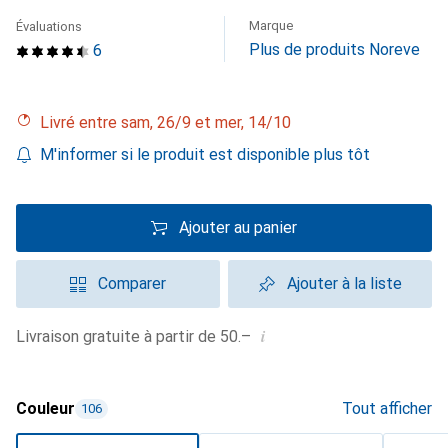
Marque
Évaluations
Plus de produits Noreve
6
Livré entre sam, 26/9 et mer, 14/10
M'informer si le produit est disponible plus tôt
Ajouter au panier
Comparer
Ajouter à la liste
i
Livraison gratuite à partir de 50.–
Couleur
Tout afficher
106