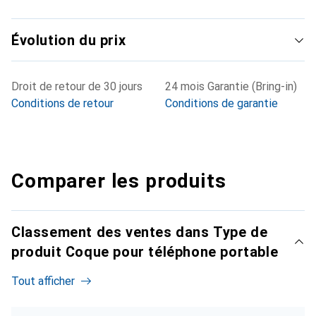
Évolution du prix
Droit de retour de 30 jours
24 mois Garantie (Bring-in)
Conditions de retour
Conditions de garantie
Comparer les produits
Classement des ventes dans Type de
produit Coque pour téléphone portable
Tout afficher