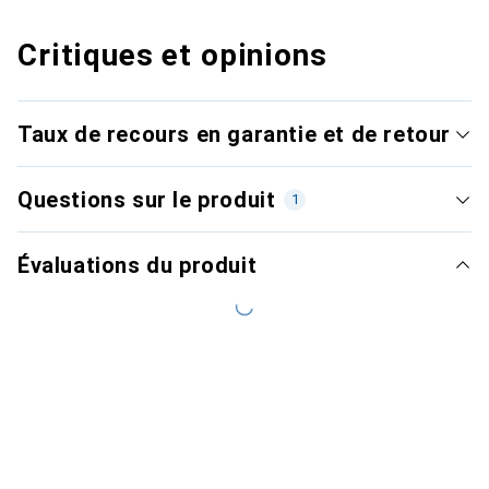
Critiques et opinions
Taux de recours en garantie et de retour
Questions sur le produit
1
Évaluations du produit