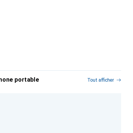
hone portable
Tout afficher