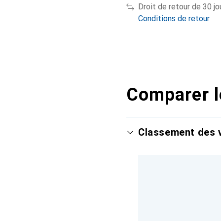
Droit de retour de 30 jo
Conditions de retour
Comparer l
Classement des v