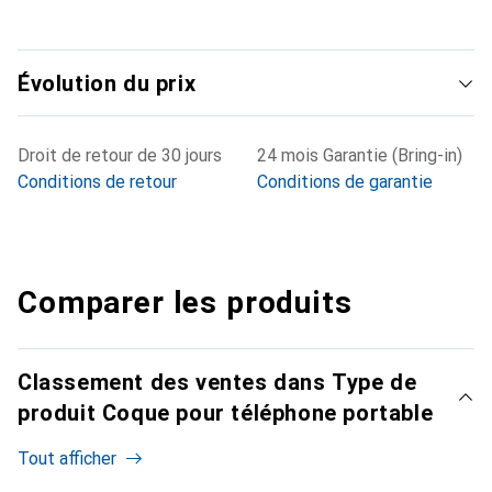
Évolution du prix
Droit de retour de 30 jours
24 mois Garantie (Bring-in)
Conditions de retour
Conditions de garantie
Comparer les produits
Classement des ventes dans Type de
produit Coque pour téléphone portable
Tout afficher