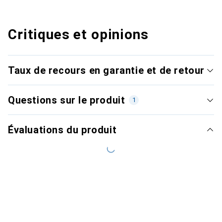
Critiques et opinions
Taux de recours en garantie et de retour
Questions sur le produit
1
Évaluations du produit