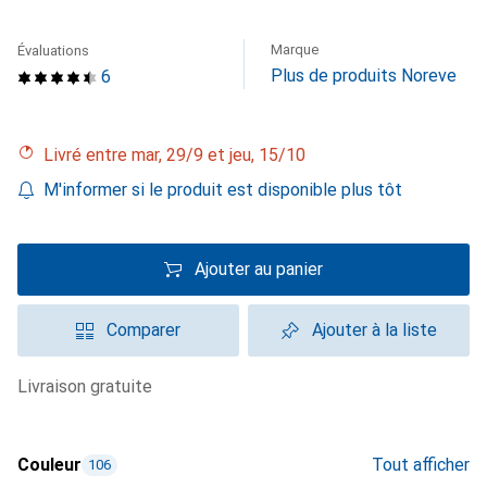
Marque
Évaluations
Plus de produits Noreve
6
Livré entre mar, 29/9 et jeu, 15/10
M'informer si le produit est disponible plus tôt
Ajouter au panier
Comparer
Ajouter à la liste
livraison gratuite
Couleur
Tout afficher
106