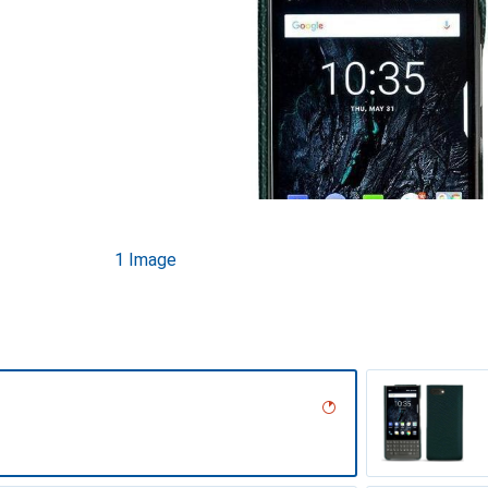
1 Image