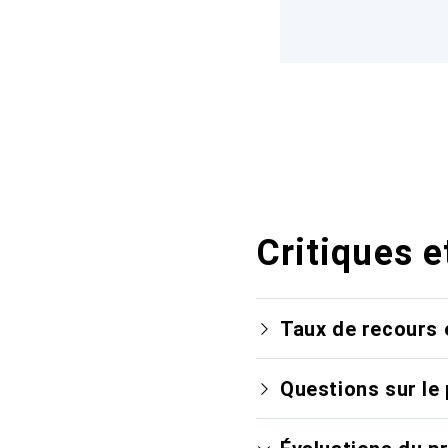
Critiques e
Taux de recours 
Questions sur le 