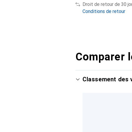
Droit de retour de 30 jo
Conditions de retour
Comparer l
Classement des v