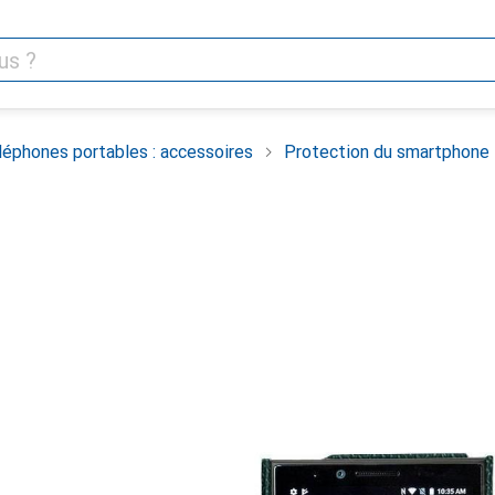
léphones portables : accessoires
Protection du smartphone