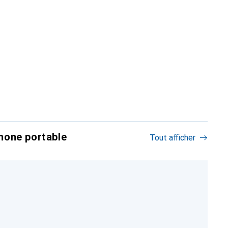
hone portable
Tout afficher