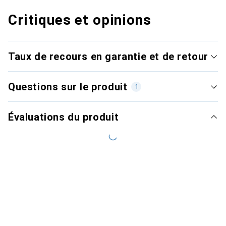
Critiques et opinions
Taux de recours en garantie et de retour
Questions sur le produit
1
Évaluations du produit