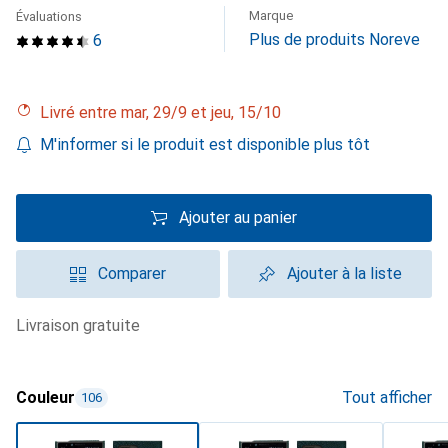
Marque
Évaluations
Plus de produits Noreve
6
Livré entre mar, 29/9 et jeu, 15/10
M'informer si le produit est disponible plus tôt
Ajouter au panier
Comparer
Ajouter à la liste
livraison gratuite
Couleur
Tout afficher
106