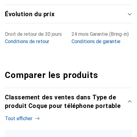
Évolution du prix
Droit de retour de 30 jours
24 mois Garantie (Bring-in)
Conditions de retour
Conditions de garantie
Comparer les produits
Classement des ventes dans Type de
produit Coque pour téléphone portable
Tout afficher