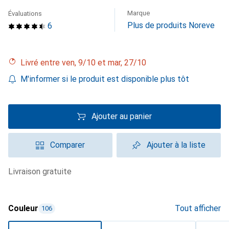
Marque
Évaluations
Plus de produits Noreve
6
Livré entre ven, 9/10 et mar, 27/10
M'informer si le produit est disponible plus tôt
Ajouter au panier
Comparer
Ajouter à la liste
livraison gratuite
Couleur
Tout afficher
106