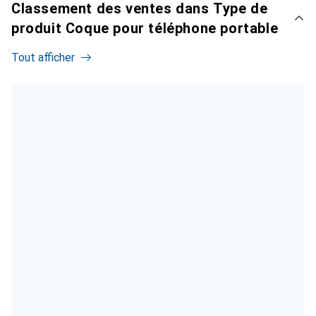
Classement des ventes dans Type de
produit Coque pour téléphone portable
Tout afficher