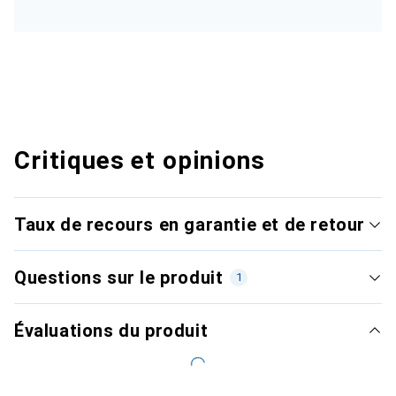
Critiques et opinions
Taux de recours en garantie et de retour
Questions sur le produit
1
Évaluations du produit