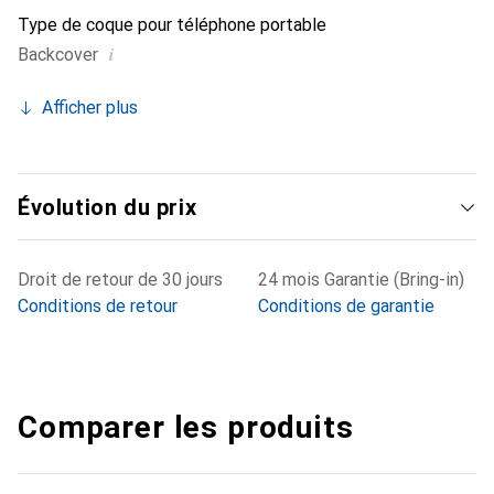
Type de coque pour téléphone portable
i
Backcover
Afficher plus
Évolution du prix
Droit de retour de 30 jours
24 mois Garantie (Bring-in)
Conditions de retour
Conditions de garantie
Comparer les produits