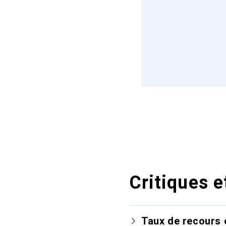
Critiques e
Taux de recours 