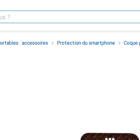
rtables : accessoires
Protection du smartphone
Coque 