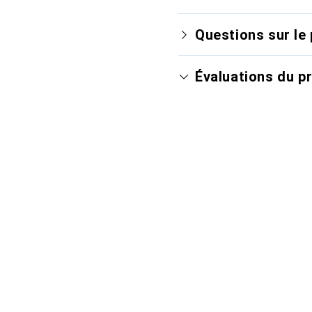
Questions sur le 
Évaluations du p