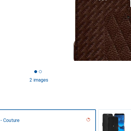
2 images
 - Couture