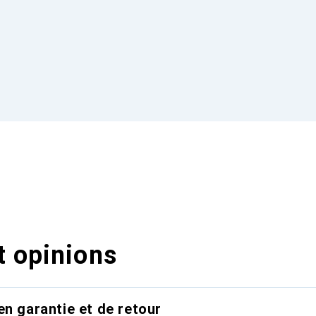
t opinions
en garantie et de retour