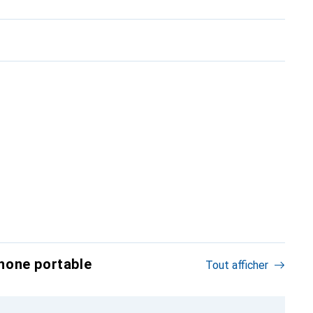
hone portable
Tout afficher