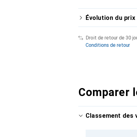
Évolution du prix
Droit de retour de 30 jo
Conditions de retour
Comparer l
Classement des v