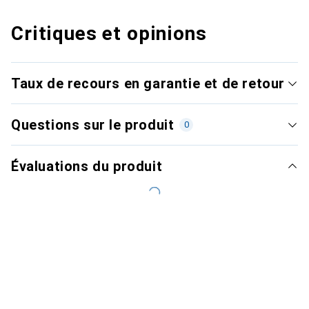
Critiques et opinions
Taux de recours en garantie et de retour
Questions sur le produit
0
Évaluations du produit