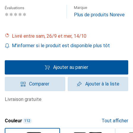
Marque
Évaluations
Plus de produits Noreve
Livré entre sam, 26/9 et mer, 14/10
M'informer si le produit est disponible plus tôt
Ajouter au panier
Comparer
Ajouter à la liste
livraison gratuite
Couleur
Tout afficher
112