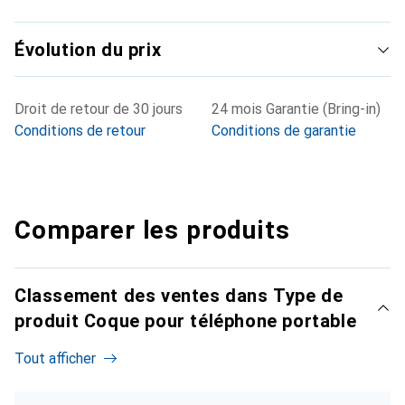
Évolution du prix
Droit de retour de 30 jours
24 mois Garantie (Bring-in)
Conditions de retour
Conditions de garantie
Comparer les produits
Classement des ventes dans Type de
produit Coque pour téléphone portable
Tout afficher