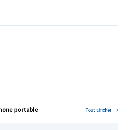
hone portable
Tout afficher