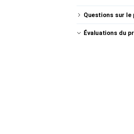
Questions sur le 
Évaluations du p