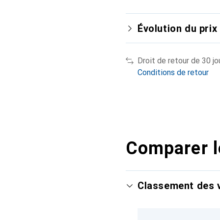
Évolution du prix
Droit de retour de 30 jo
Conditions de retour
Comparer l
Classement des v