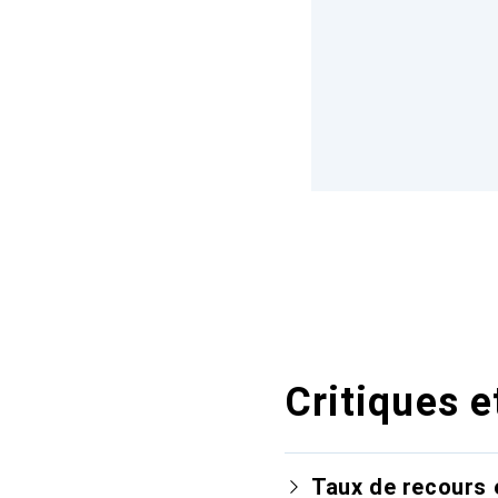
Critiques e
Taux de recours 