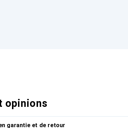
t opinions
en garantie et de retour