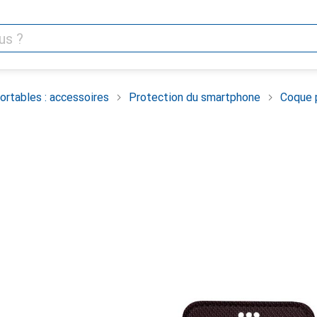
rtables : accessoires
Protection du smartphone
Coque 