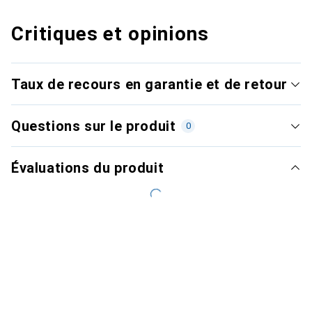
Critiques et opinions
Taux de recours en garantie et de retour
Questions sur le produit
0
Évaluations du produit