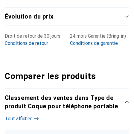
Évolution du prix
Droit de retour de 30 jours
24 mois Garantie (Bring-in)
Conditions de retour
Conditions de garantie
Comparer les produits
Classement des ventes dans Type de
produit Coque pour téléphone portable
Tout afficher