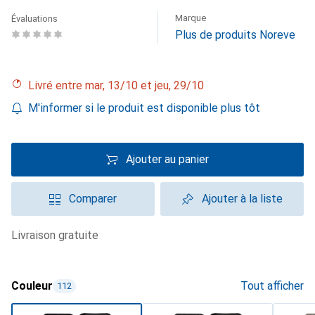
Marque
Évaluations
Plus de produits Noreve
Livré entre mar, 13/10 et jeu, 29/10
M'informer si le produit est disponible plus tôt
Ajouter au panier
Comparer
Ajouter à la liste
livraison gratuite
Couleur
Tout afficher
112