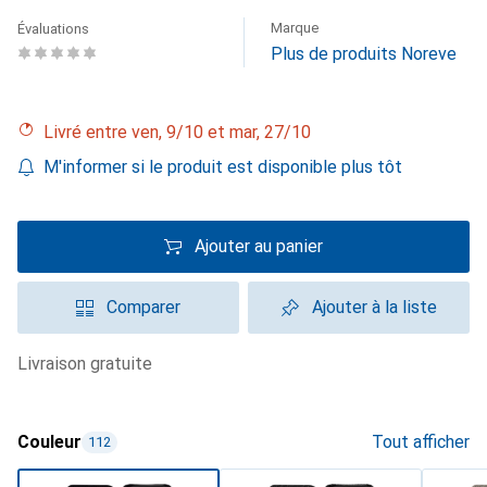
Marque
Évaluations
Plus de produits Noreve
Livré entre ven, 9/10 et mar, 27/10
M'informer si le produit est disponible plus tôt
Ajouter au panier
Comparer
Ajouter à la liste
livraison gratuite
Couleur
Tout afficher
112