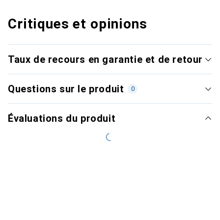
Critiques et opinions
Taux de recours en garantie et de retour
Questions sur le produit
0
Évaluations du produit