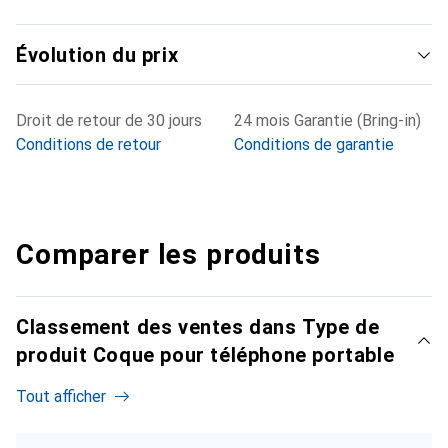
Évolution du prix
Droit de retour de 30 jours
24 mois Garantie (Bring-in)
Conditions de retour
Conditions de garantie
Comparer les produits
Classement des ventes dans Type de
produit Coque pour téléphone portable
Tout afficher