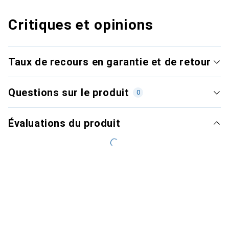
Critiques et opinions
Taux de recours en garantie et de retour
Questions sur le produit
0
Évaluations du produit