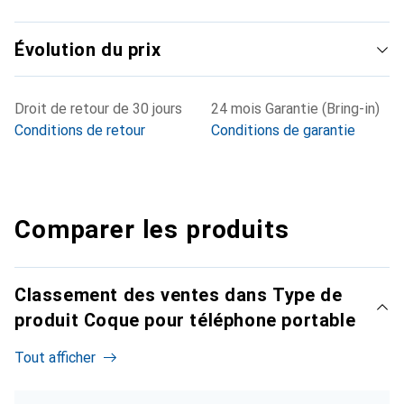
Évolution du prix
Droit de retour de 30 jours
24 mois Garantie (Bring-in)
Conditions de retour
Conditions de garantie
Comparer les produits
Classement des ventes dans Type de
produit Coque pour téléphone portable
Tout afficher