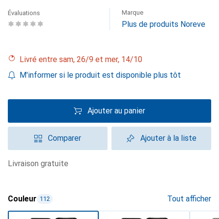
Marque
Évaluations
Plus de produits Noreve
Livré entre sam, 26/9 et mer, 14/10
M'informer si le produit est disponible plus tôt
Ajouter au panier
Comparer
Ajouter à la liste
livraison gratuite
Couleur
Tout afficher
112