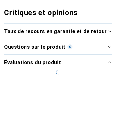
Critiques et opinions
Taux de recours en garantie et de retour
Questions sur le produit
0
Évaluations du produit