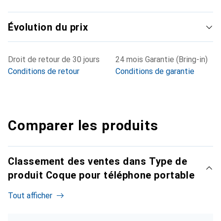
Évolution du prix
Droit de retour de 30 jours
24 mois Garantie (Bring-in)
Conditions de retour
Conditions de garantie
Comparer les produits
Classement des ventes dans Type de
produit Coque pour téléphone portable
Tout afficher