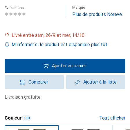
Marque
Évaluations
Plus de produits Noreve
Livré entre sam, 26/9 et mer, 14/10
M'informer si le produit est disponible plus tôt
Ajouter au panier
Comparer
Ajouter à la liste
livraison gratuite
Couleur
Tout afficher
118