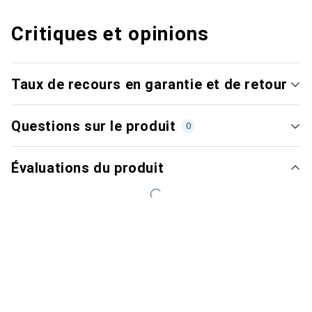
Critiques et opinions
Taux de recours en garantie et de retour
Questions sur le produit
0
Évaluations du produit