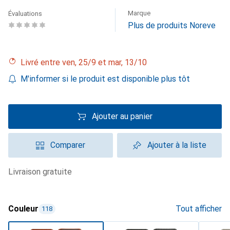
Marque
Évaluations
Plus de produits Noreve
Livré entre ven, 25/9 et mar, 13/10
M'informer si le produit est disponible plus tôt
Ajouter au panier
Comparer
Ajouter à la liste
livraison gratuite
Couleur
Tout afficher
118