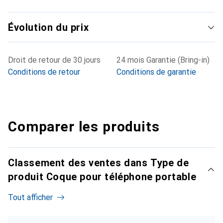
Évolution du prix
Droit de retour de 30 jours
24 mois Garantie (Bring-in)
Conditions de retour
Conditions de garantie
Comparer les produits
Classement des ventes dans Type de
produit Coque pour téléphone portable
Tout afficher