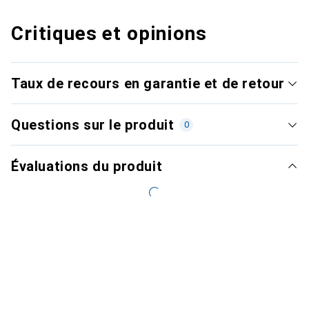
Critiques et opinions
Taux de recours en garantie et de retour
Questions sur le produit
0
Évaluations du produit