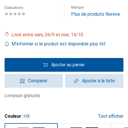
Marque
Évaluations
Plus de produits Noreve
Livré entre sam, 26/9 et mer, 14/10
M'informer si le produit est disponible plus tôt
Ajouter au panier
Comparer
Ajouter à la liste
livraison gratuite
Couleur
Tout afficher
118