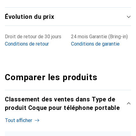
Évolution du prix
Droit de retour de 30 jours
24 mois Garantie (Bring-in)
Conditions de retour
Conditions de garantie
Comparer les produits
Classement des ventes dans Type de
produit Coque pour téléphone portable
Tout afficher