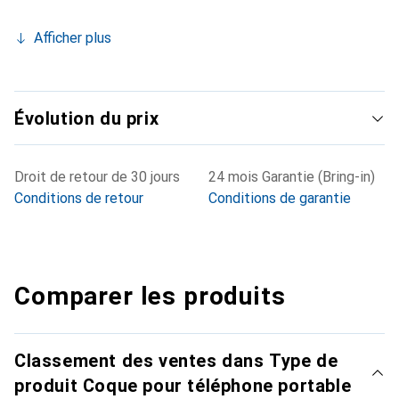
Afficher plus
Évolution du prix
Droit de retour de 30 jours
24 mois Garantie (Bring-in)
Conditions de retour
Conditions de garantie
Comparer les produits
Classement des ventes dans Type de
produit Coque pour téléphone portable