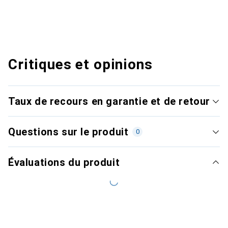
Critiques et opinions
Taux de recours en garantie et de retour
Questions sur le produit
0
Évaluations du produit