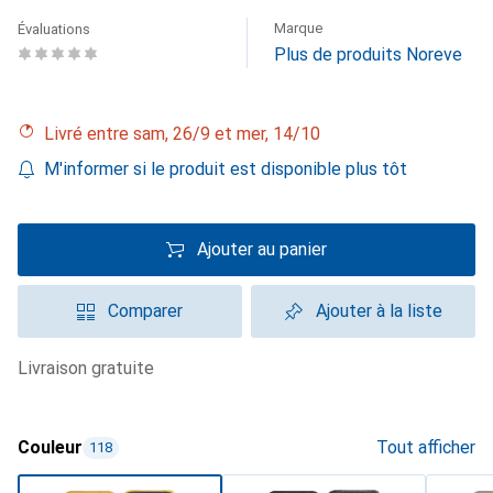
Marque
Évaluations
Plus de produits Noreve
Livré entre sam, 26/9 et mer, 14/10
M'informer si le produit est disponible plus tôt
Ajouter au panier
Comparer
Ajouter à la liste
livraison gratuite
Couleur
Tout afficher
118