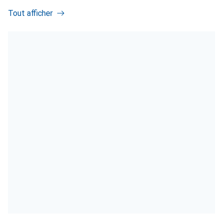
Tout afficher