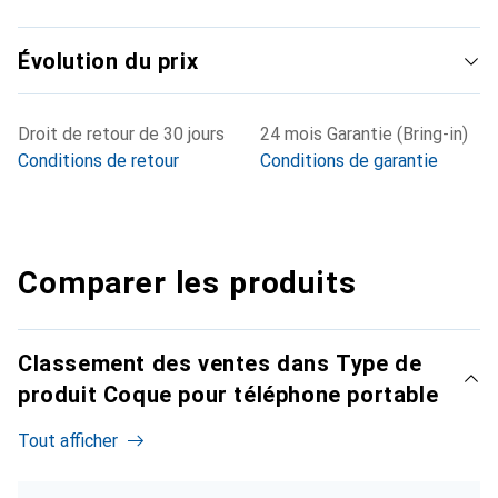
Évolution du prix
Droit de retour de 30 jours
24 mois Garantie (Bring-in)
Conditions de retour
Conditions de garantie
Comparer les produits
Classement des ventes dans Type de
produit Coque pour téléphone portable
Tout afficher