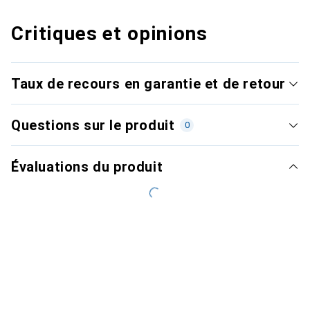
Critiques et opinions
Taux de recours en garantie et de retour
Questions sur le produit
0
Évaluations du produit