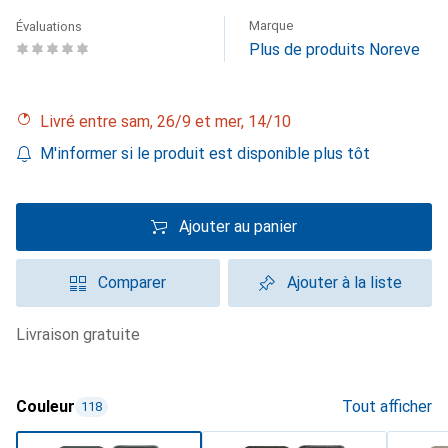
Marque
Évaluations
Plus de produits Noreve
Livré entre sam, 26/9 et mer, 14/10
M'informer si le produit est disponible plus tôt
Ajouter au panier
Comparer
Ajouter à la liste
livraison gratuite
Couleur
Tout afficher
118