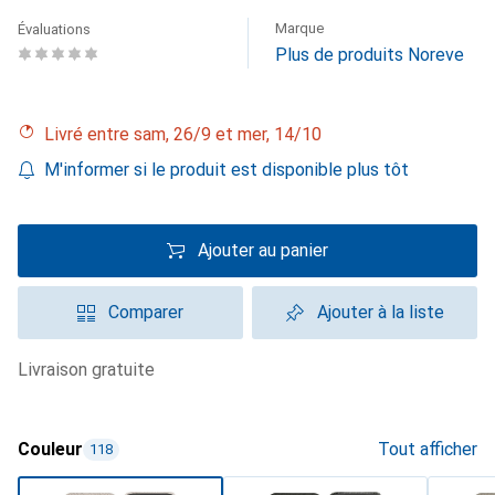
Marque
Évaluations
Plus de produits Noreve
Livré entre sam, 26/9 et mer, 14/10
M'informer si le produit est disponible plus tôt
Ajouter au panier
Comparer
Ajouter à la liste
livraison gratuite
Couleur
Tout afficher
118