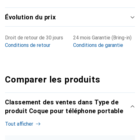
Évolution du prix
Droit de retour de 30 jours
24 mois Garantie (Bring-in)
Conditions de retour
Conditions de garantie
Comparer les produits
Classement des ventes dans Type de
produit Coque pour téléphone portable
Tout afficher