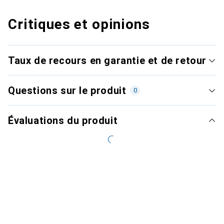
Critiques et opinions
Taux de recours en garantie et de retour
Questions sur le produit
0
Évaluations du produit