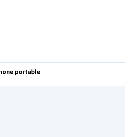
hone portable