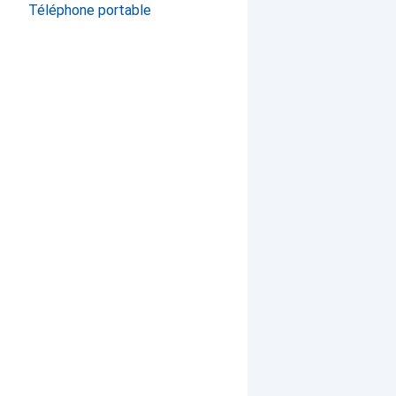
Téléphone portable