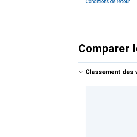
Conditions de retour
Comparer l
Classement des v