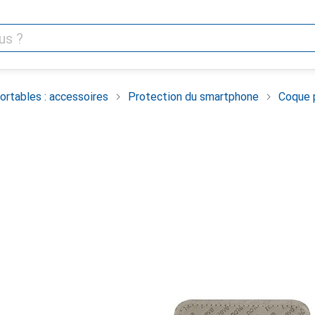
rtables : accessoires
Protection du smartphone
Coque 