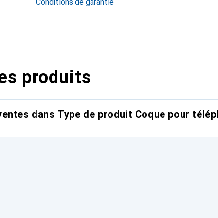
Conditions de garantie
es produits
entes dans Type de produit Coque pour télép