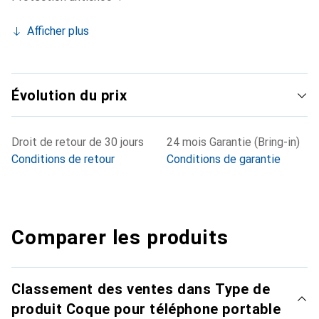
Afficher plus
Évolution du prix
Droit de retour de 30 jours
24 mois Garantie (Bring-in)
Conditions de retour
Conditions de garantie
Comparer les produits
Classement des ventes dans Type de
produit Coque pour téléphone portable