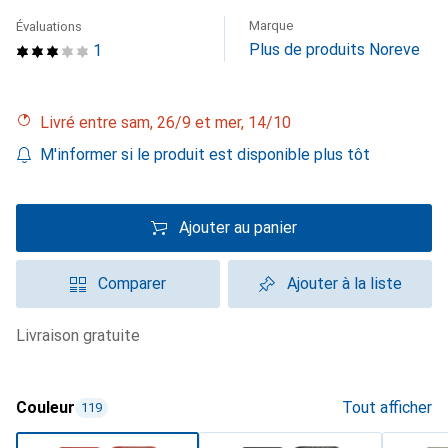
Marque
Évaluations
Plus de produits Noreve
1
Livré entre sam, 26/9 et mer, 14/10
M'informer si le produit est disponible plus tôt
Ajouter au panier
Comparer
Ajouter à la liste
livraison gratuite
Couleur
Tout afficher
119