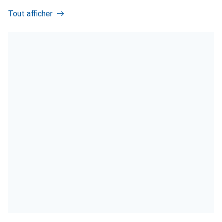
Tout afficher