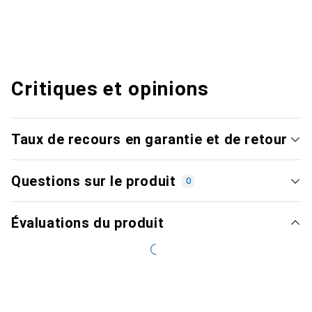
Critiques et opinions
Taux de recours en garantie et de retour
Questions sur le produit
0
Évaluations du produit