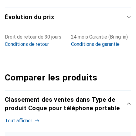
Évolution du prix
Droit de retour de 30 jours
24 mois Garantie (Bring-in)
Conditions de retour
Conditions de garantie
Comparer les produits
Classement des ventes dans Type de
produit Coque pour téléphone portable
Tout afficher