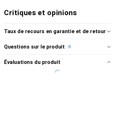
Critiques et opinions
Taux de recours en garantie et de retour
Questions sur le produit
0
Évaluations du produit