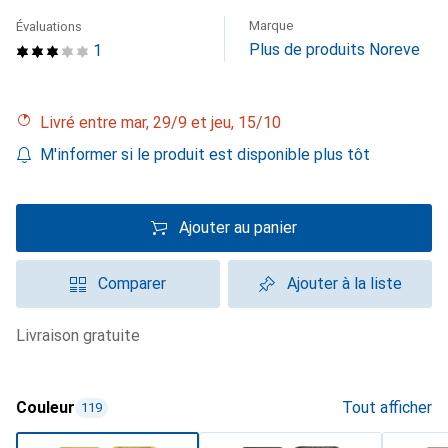
Marque
Évaluations
Plus de produits Noreve
1
Livré entre mar, 29/9 et jeu, 15/10
M'informer si le produit est disponible plus tôt
Ajouter au panier
Comparer
Ajouter à la liste
livraison gratuite
Couleur
Tout afficher
119