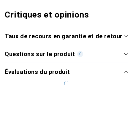
Critiques et opinions
Taux de recours en garantie et de retour
Questions sur le produit
0
Évaluations du produit