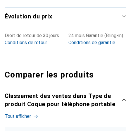
Évolution du prix
Droit de retour de 30 jours
24 mois Garantie (Bring-in)
Conditions de retour
Conditions de garantie
Comparer les produits
Classement des ventes dans Type de
produit Coque pour téléphone portable
Tout afficher