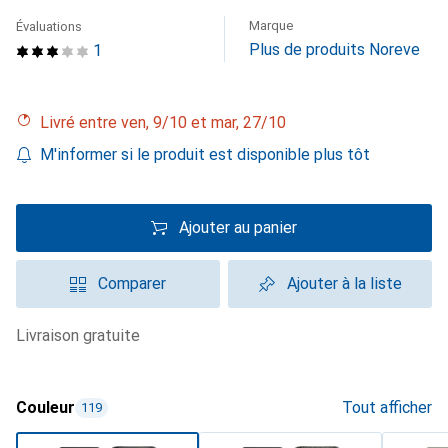
Marque
Évaluations
Plus de produits Noreve
1
Livré entre ven, 9/10 et mar, 27/10
M'informer si le produit est disponible plus tôt
Ajouter au panier
Comparer
Ajouter à la liste
livraison gratuite
Couleur
Tout afficher
119