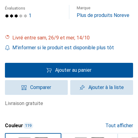
Marque
Évaluations
Plus de produits Noreve
1
Livré entre sam, 26/9 et mer, 14/10
M'informer si le produit est disponible plus tôt
Ajouter au panier
Comparer
Ajouter à la liste
livraison gratuite
Couleur
Tout afficher
119