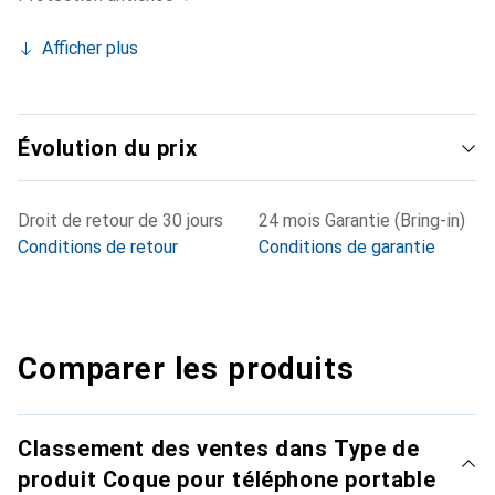
Afficher plus
Évolution du prix
Droit de retour de 30 jours
24 mois Garantie (Bring-in)
Conditions de retour
Conditions de garantie
Comparer les produits
Classement des ventes dans Type de
produit Coque pour téléphone portable