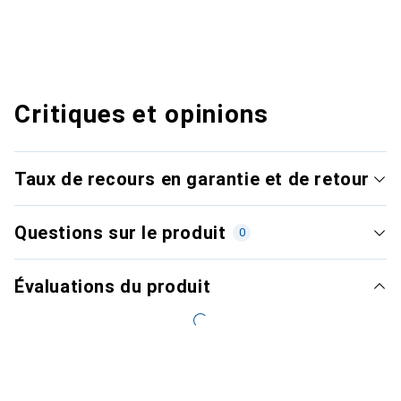
Critiques et opinions
Taux de recours en garantie et de retour
Questions sur le produit
0
Évaluations du produit