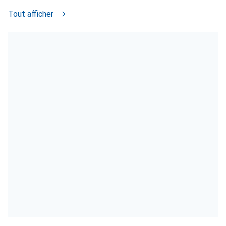
Tout afficher