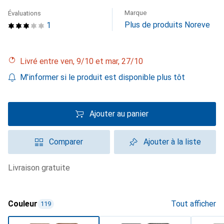
Marque
Évaluations
Plus de produits Noreve
1
Livré entre ven, 9/10 et mar, 27/10
M'informer si le produit est disponible plus tôt
Ajouter au panier
Comparer
Ajouter à la liste
livraison gratuite
Couleur
Tout afficher
119