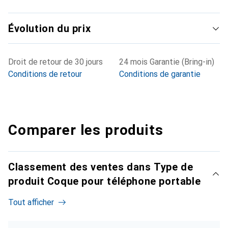
Évolution du prix
Droit de retour de 30 jours
24 mois Garantie (Bring-in)
Conditions de retour
Conditions de garantie
Comparer les produits
Classement des ventes dans Type de
produit Coque pour téléphone portable
Tout afficher