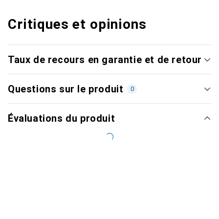
Critiques et opinions
Taux de recours en garantie et de retour
Questions sur le produit
0
Évaluations du produit