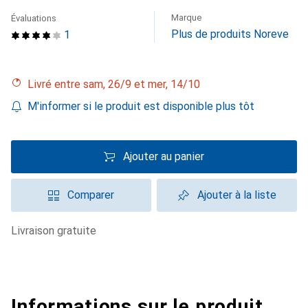
Marque
Évaluations
Plus de produits Noreve
1
Livré entre sam, 26/9 et mer, 14/10
M'informer si le produit est disponible plus tôt
Ajouter au panier
Comparer
Ajouter à la liste
livraison gratuite
Informations sur le produit