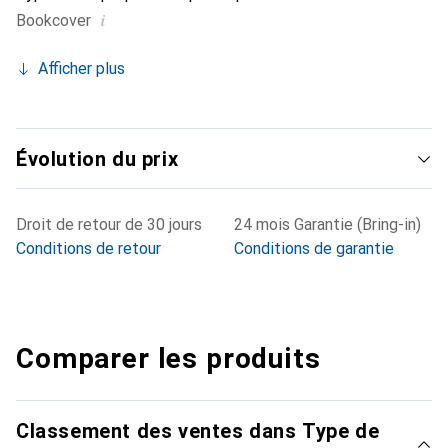
i
Bookcover
Afficher plus
Évolution du prix
Droit de retour de 30 jours
24 mois Garantie (Bring-in)
Conditions de retour
Conditions de garantie
Comparer les produits
Classement des ventes dans Type de