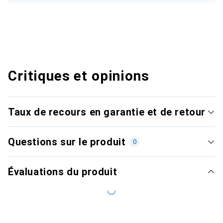
Critiques et opinions
Taux de recours en garantie et de retour
Questions sur le produit
0
Évaluations du produit