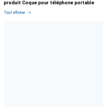
produit Coque pour téléphone portable
Tout afficher