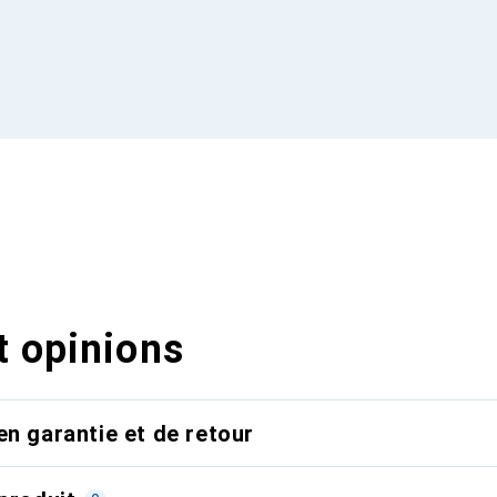
t opinions
en garantie et de retour