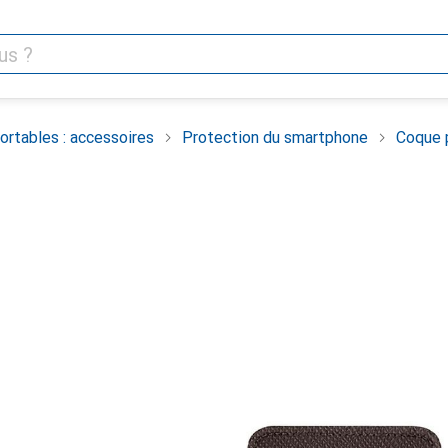
rtables : accessoires
Protection du smartphone
Coque 