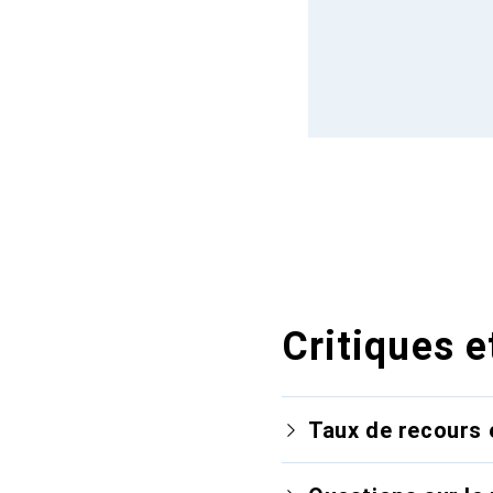
Critiques e
Taux de recours 