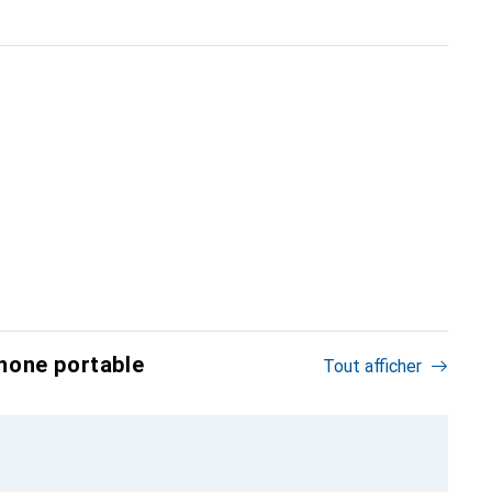
hone portable
Tout afficher