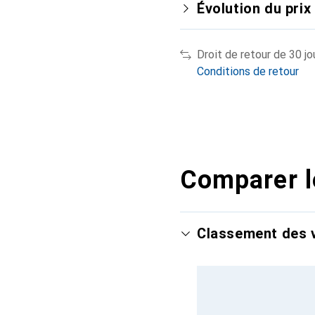
Évolution du prix
Droit de retour de 30 jo
Conditions de retour
Comparer l
Classement des v