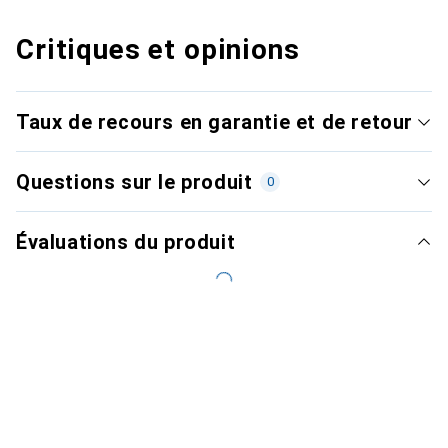
Critiques et opinions
Taux de recours en garantie et de retour
Questions sur le produit
0
Évaluations du produit