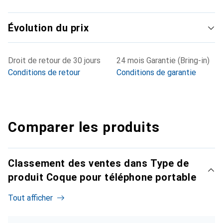
Évolution du prix
Droit de retour de 30 jours
24 mois Garantie (Bring-in)
Conditions de retour
Conditions de garantie
Comparer les produits
Classement des ventes dans Type de
produit Coque pour téléphone portable
Tout afficher