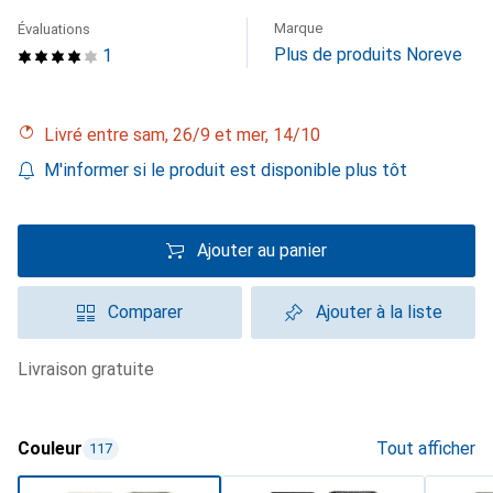
Marque
Évaluations
Plus de produits Noreve
1
Livré entre sam, 26/9 et mer, 14/10
M'informer si le produit est disponible plus tôt
Ajouter au panier
Comparer
Ajouter à la liste
livraison gratuite
Couleur
Tout afficher
117