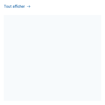
Tout afficher