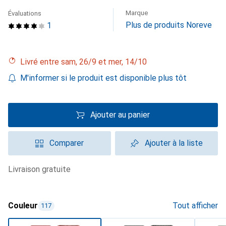
Marque
Évaluations
Plus de produits Noreve
1
Livré entre sam, 26/9 et mer, 14/10
M'informer si le produit est disponible plus tôt
Ajouter au panier
Comparer
Ajouter à la liste
livraison gratuite
Couleur
Tout afficher
117