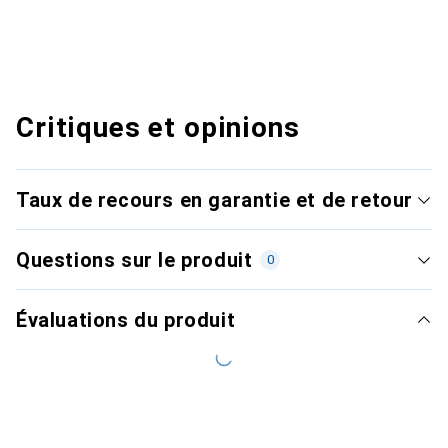
Critiques et opinions
Taux de recours en garantie et de retour
Questions sur le produit
0
Évaluations du produit