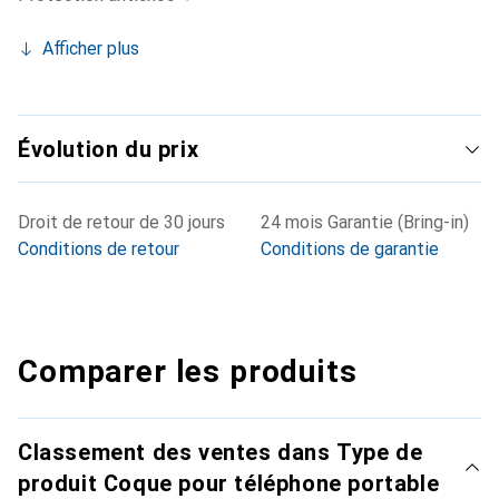
Afficher plus
Évolution du prix
Droit de retour de 30 jours
24 mois Garantie (Bring-in)
Conditions de retour
Conditions de garantie
Comparer les produits
Classement des ventes dans Type de
produit Coque pour téléphone portable