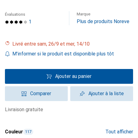
Marque
Évaluations
Plus de produits Noreve
1
Livré entre sam, 26/9 et mer, 14/10
M'informer si le produit est disponible plus tôt
Ajouter au panier
Comparer
Ajouter à la liste
livraison gratuite
Couleur
Tout afficher
117