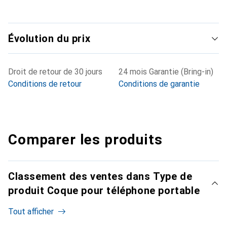
Évolution du prix
Droit de retour de 30 jours
24 mois Garantie (Bring-in)
Conditions de retour
Conditions de garantie
Comparer les produits
Classement des ventes dans Type de
produit Coque pour téléphone portable
Tout afficher