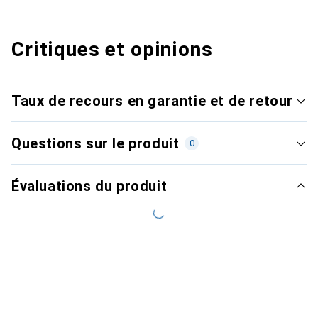
Critiques et opinions
Taux de recours en garantie et de retour
Questions sur le produit
0
Évaluations du produit