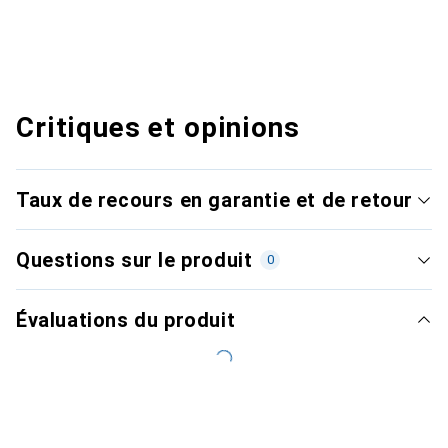
Critiques et opinions
Taux de recours en garantie et de retour
Questions sur le produit
0
Évaluations du produit