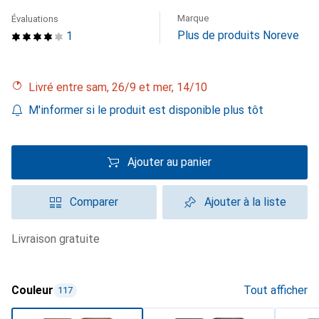
Marque
Évaluations
Plus de produits Noreve
1
Livré entre sam, 26/9 et mer, 14/10
M'informer si le produit est disponible plus tôt
Ajouter au panier
Comparer
Ajouter à la liste
livraison gratuite
Couleur
Tout afficher
117