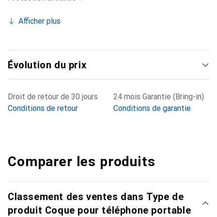
Afficher plus
Évolution du prix
Droit de retour de 30 jours
24 mois Garantie (Bring-in)
Conditions de retour
Conditions de garantie
Comparer les produits
Classement des ventes dans Type de
produit Coque pour téléphone portable