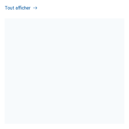
Tout afficher