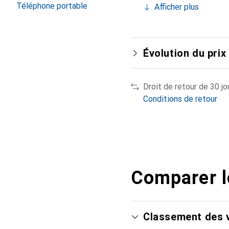
Téléphone portable
Afficher plus
Évolution du prix
Droit de retour de 30 jo
Conditions de retour
Comparer l
Classement des v