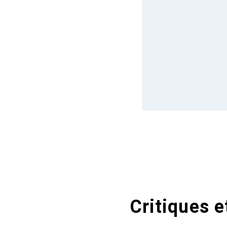
Critiques e