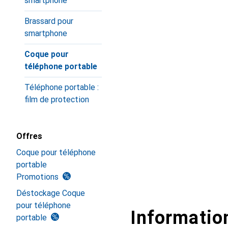
smartphone
Brassard pour
smartphone
Coque pour
téléphone portable
Téléphone portable :
film de protection
Offres
Coque pour téléphone
portable
Promotions
Déstockage Coque
pour téléphone
Information
portable