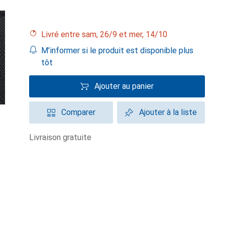
Livré entre sam, 26/9 et mer, 14/10
M'informer si le produit est disponible plus
tôt
Ajouter au panier
Comparer
Ajouter à la liste
livraison gratuite