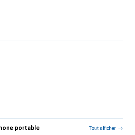
hone portable
Tout afficher