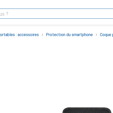
rtables : accessoires
Protection du smartphone
Coque 