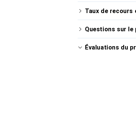
Taux de recours 
Questions sur le 
Évaluations du p