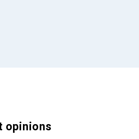
t opinions