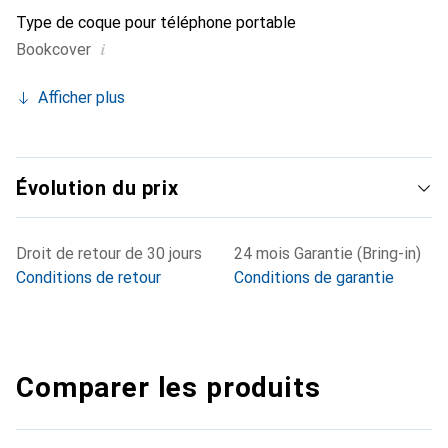
Type de coque pour téléphone portable
i
Bookcover
Afficher plus
Évolution du prix
Droit de retour de 30 jours
24 mois Garantie (Bring-in)
Conditions de retour
Conditions de garantie
Comparer les produits