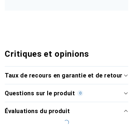
Critiques et opinions
Taux de recours en garantie et de retour
Questions sur le produit
0
Évaluations du produit