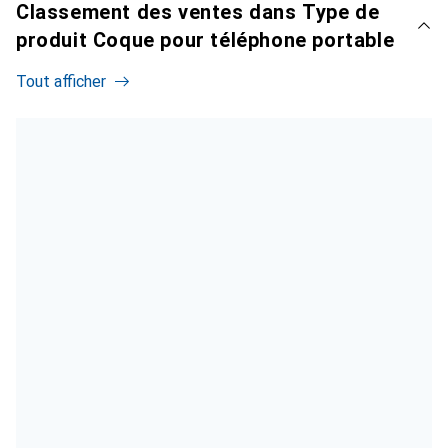
Classement des ventes dans Type de
produit Coque pour téléphone portable
Tout afficher