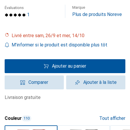
Marque
Évaluations
Plus de produits Noreve
1
Livré entre sam, 26/9 et mer, 14/10
M'informer si le produit est disponible plus tôt
Ajouter au panier
Comparer
Ajouter à la liste
livraison gratuite
Couleur
Tout afficher
110