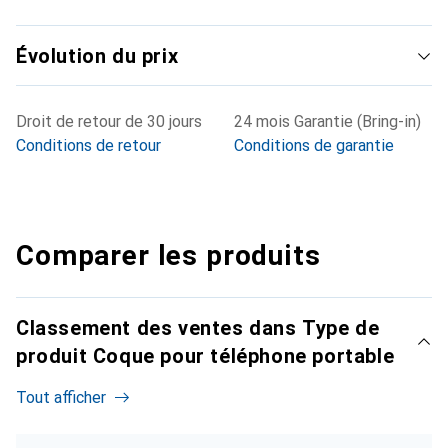
Évolution du prix
Droit de retour de 30 jours
24 mois Garantie (Bring-in)
Conditions de retour
Conditions de garantie
Comparer les produits
Classement des ventes dans Type de
produit Coque pour téléphone portable
Tout afficher