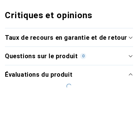
Critiques et opinions
Taux de recours en garantie et de retour
Questions sur le produit
0
Évaluations du produit