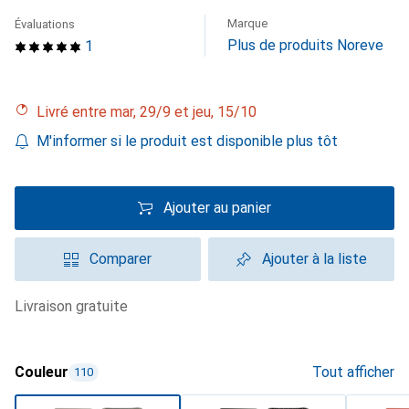
Marque
Évaluations
Plus de produits Noreve
1
Livré entre mar, 29/9 et jeu, 15/10
M'informer si le produit est disponible plus tôt
Ajouter au panier
Comparer
Ajouter à la liste
livraison gratuite
Couleur
Tout afficher
110