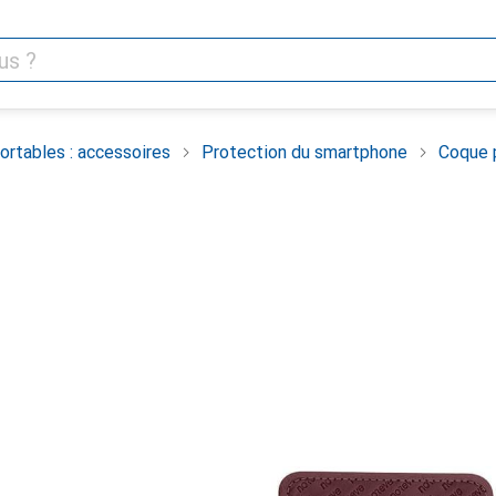
rtables : accessoires
Protection du smartphone
Coque 