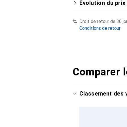
Évolution du prix
Droit de retour de 30 jo
Conditions de retour
Comparer l
Classement des v