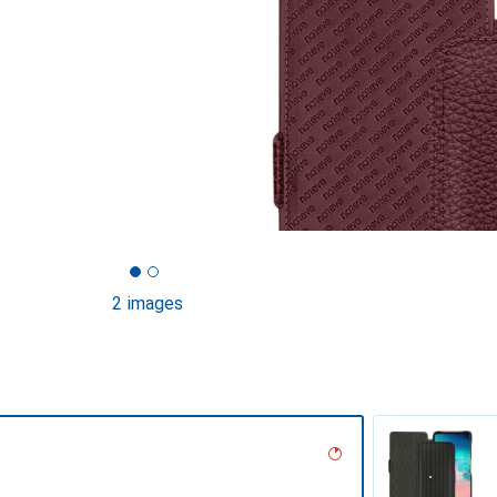
2 images