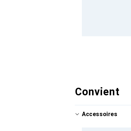
Convient
Accessoires