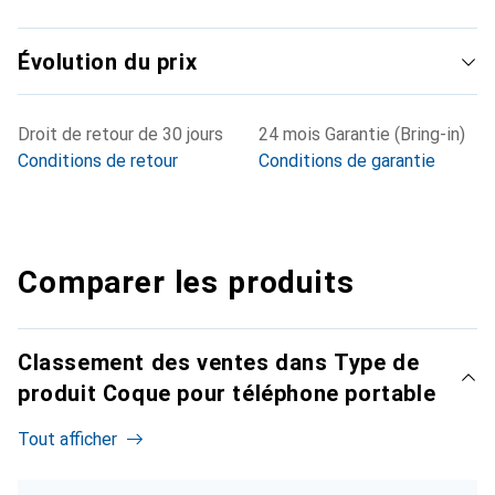
Évolution du prix
Droit de retour de 30 jours
24 mois Garantie (Bring-in)
Conditions de retour
Conditions de garantie
Comparer les produits
Classement des ventes dans Type de
produit Coque pour téléphone portable
Tout afficher