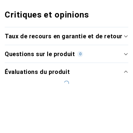
Critiques et opinions
Taux de recours en garantie et de retour
Questions sur le produit
0
Évaluations du produit