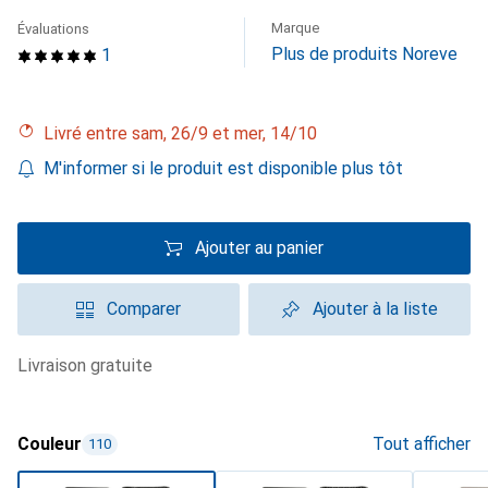
Marque
Évaluations
Plus de produits Noreve
1
Livré entre sam, 26/9 et mer, 14/10
M'informer si le produit est disponible plus tôt
Ajouter au panier
Comparer
Ajouter à la liste
livraison gratuite
Couleur
Tout afficher
110