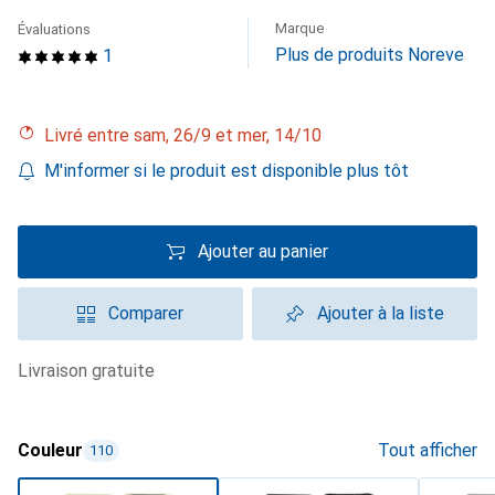
Marque
Évaluations
Plus de produits Noreve
1
Livré entre sam, 26/9 et mer, 14/10
M'informer si le produit est disponible plus tôt
Ajouter au panier
Comparer
Ajouter à la liste
livraison gratuite
Couleur
Tout afficher
110