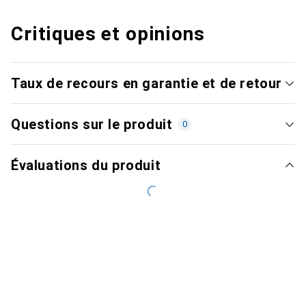
Critiques et opinions
Taux de recours en garantie et de retour
Questions sur le produit
0
Évaluations du produit