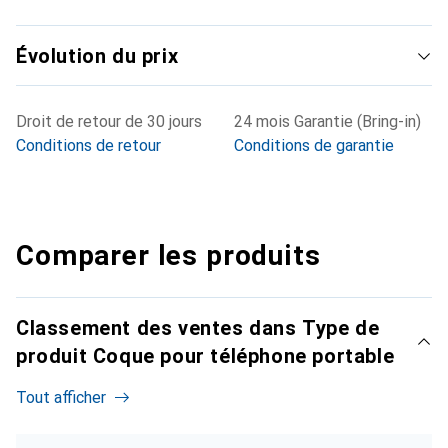
Évolution du prix
Droit de retour de 30 jours
24 mois Garantie (Bring-in)
Conditions de retour
Conditions de garantie
Comparer les produits
Classement des ventes dans Type de
produit Coque pour téléphone portable
Tout afficher