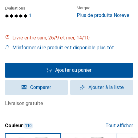
Marque
Évaluations
Plus de produits Noreve
1
Livré entre sam, 26/9 et mer, 14/10
M'informer si le produit est disponible plus tôt
Ajouter au panier
Comparer
Ajouter à la liste
livraison gratuite
Couleur
Tout afficher
110