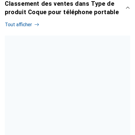
Classement des ventes dans Type de
produit Coque pour téléphone portable
Tout afficher