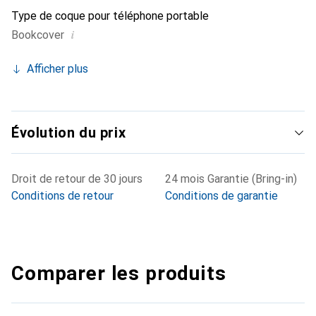
Type de coque pour téléphone portable
i
Bookcover
Afficher plus
Évolution du prix
Droit de retour de 30 jours
24 mois Garantie (Bring-in)
Conditions de retour
Conditions de garantie
Comparer les produits