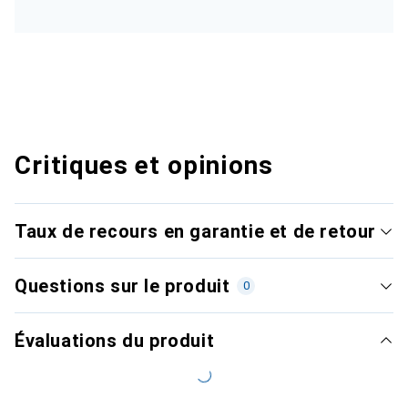
Critiques et opinions
Taux de recours en garantie et de retour
Questions sur le produit
0
Évaluations du produit