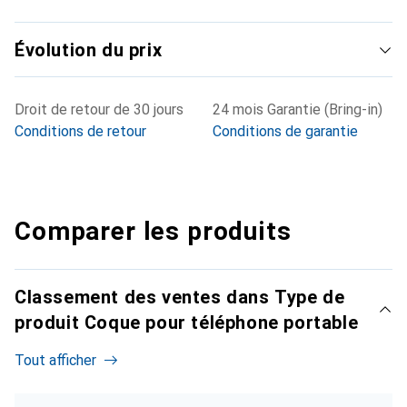
Évolution du prix
Droit de retour de 30 jours
24 mois Garantie (Bring-in)
Conditions de retour
Conditions de garantie
Comparer les produits
Classement des ventes dans Type de
produit Coque pour téléphone portable
Tout afficher