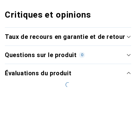
Critiques et opinions
Taux de recours en garantie et de retour
Questions sur le produit
0
Évaluations du produit