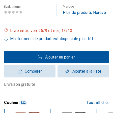
Marque
Évaluations
Plus de produits Noreve
Livré entre ven, 25/9 et mar, 13/10
M'informer si le produit est disponible plus tôt
Ajouter au panier
Comparer
Ajouter à la liste
livraison gratuite
Couleur
Tout afficher
122