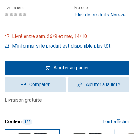
Marque
Évaluations
Plus de produits Noreve
Livré entre sam, 26/9 et mer, 14/10
M'informer si le produit est disponible plus tôt
Ajouter au panier
Comparer
Ajouter à la liste
livraison gratuite
Couleur
Tout afficher
122