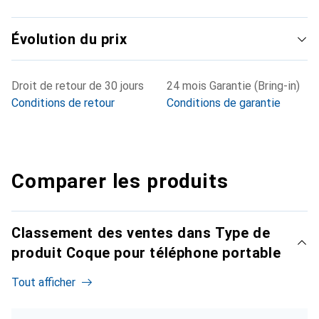
Évolution du prix
Droit de retour de 30 jours
24 mois Garantie (Bring-in)
Conditions de retour
Conditions de garantie
Comparer les produits
Classement des ventes dans Type de
produit Coque pour téléphone portable
Tout afficher