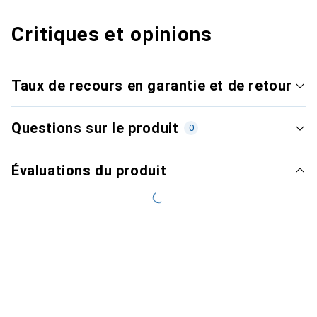
Critiques et opinions
Taux de recours en garantie et de retour
Questions sur le produit
0
Évaluations du produit