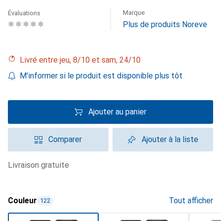
Marque
Évaluations
Plus de produits Noreve
Livré entre jeu, 8/10 et sam, 24/10
M'informer si le produit est disponible plus tôt
Ajouter au panier
Comparer
Ajouter à la liste
livraison gratuite
Couleur
Tout afficher
122