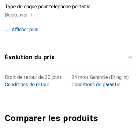
Type de coque pour téléphone portable
i
Bookcover
Afficher plus
Évolution du prix
Droit de retour de 30 jours
24 mois Garantie (Bring-in)
Conditions de retour
Conditions de garantie
Comparer les produits