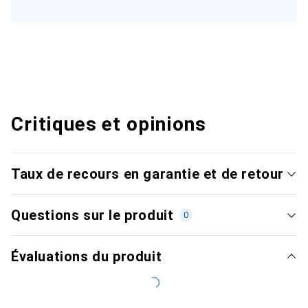
Critiques et opinions
Taux de recours en garantie et de retour
Questions sur le produit
0
Évaluations du produit