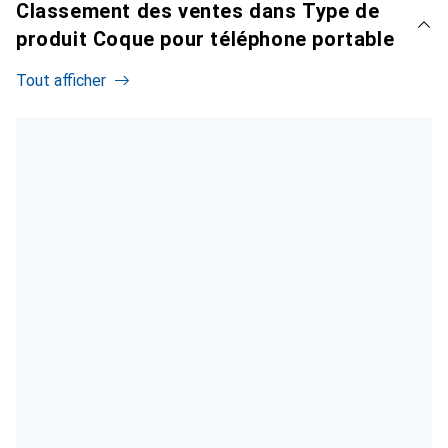
Classement des ventes dans Type de
produit Coque pour téléphone portable
Tout afficher