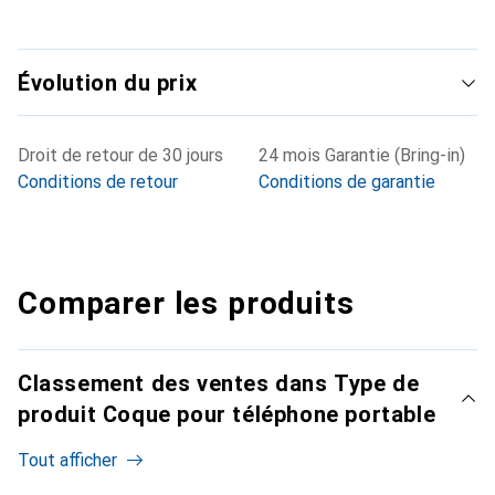
Évolution du prix
Droit de retour de 30 jours
24 mois Garantie (Bring-in)
Conditions de retour
Conditions de garantie
Comparer les produits
Classement des ventes dans Type de
produit Coque pour téléphone portable
Tout afficher