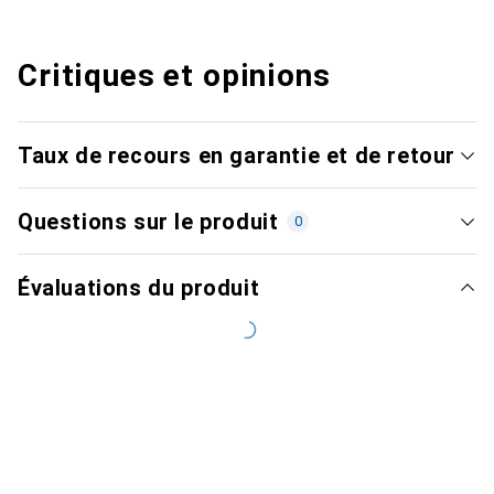
Critiques et opinions
Taux de recours en garantie et de retour
Questions sur le produit
0
Évaluations du produit