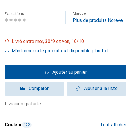
Marque
Évaluations
Plus de produits Noreve
Livré entre mer, 30/9 et ven, 16/10
M'informer si le produit est disponible plus tôt
Ajouter au panier
Comparer
Ajouter à la liste
livraison gratuite
Couleur
Tout afficher
122