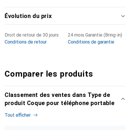
Évolution du prix
Droit de retour de 30 jours
24 mois Garantie (Bring-in)
Conditions de retour
Conditions de garantie
Comparer les produits
Classement des ventes dans Type de
produit Coque pour téléphone portable
Tout afficher