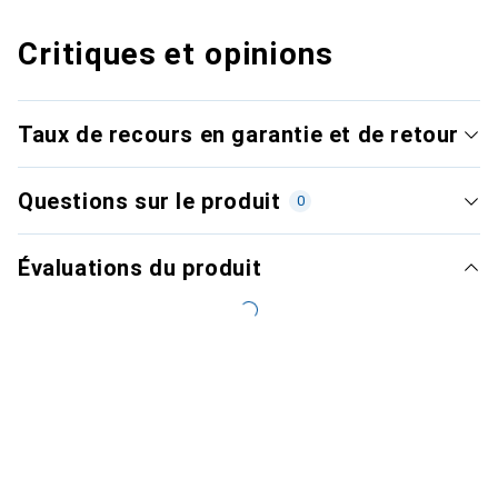
Critiques et opinions
Taux de recours en garantie et de retour
Questions sur le produit
0
Évaluations du produit