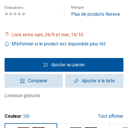
Marque
Évaluations
Plus de produits Noreve
Livré entre sam, 26/9 et mer, 14/10
M'informer si le produit est disponible plus tôt
Ajouter au panier
Comparer
Ajouter à la liste
livraison gratuite
Couleur
Tout afficher
122