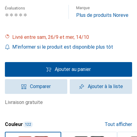
Marque
Évaluations
Plus de produits Noreve
Livré entre sam, 26/9 et mer, 14/10
M'informer si le produit est disponible plus tôt
Ajouter au panier
Comparer
Ajouter à la liste
livraison gratuite
Couleur
Tout afficher
122