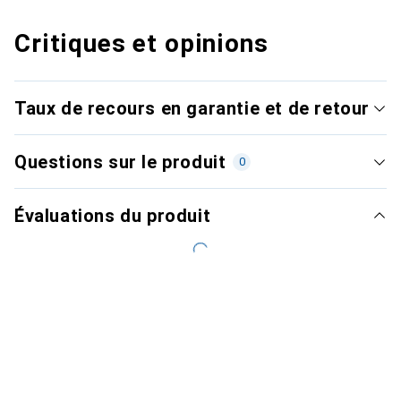
Critiques et opinions
Taux de recours en garantie et de retour
Questions sur le produit
0
Évaluations du produit