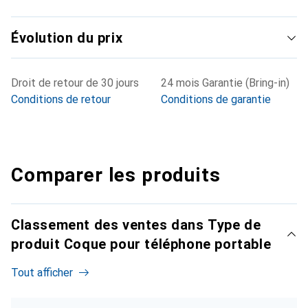
Évolution du prix
Droit de retour de 30 jours
24 mois Garantie (Bring-in)
Conditions de retour
Conditions de garantie
Comparer les produits
Classement des ventes dans Type de
produit Coque pour téléphone portable
Tout afficher