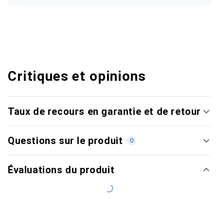
Critiques et opinions
Taux de recours en garantie et de retour
Questions sur le produit
0
Évaluations du produit