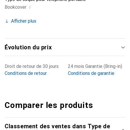
i
Bookcover
Afficher plus
Évolution du prix
Droit de retour de 30 jours
24 mois Garantie (Bring-in)
Conditions de retour
Conditions de garantie
Comparer les produits
Classement des ventes dans Type de