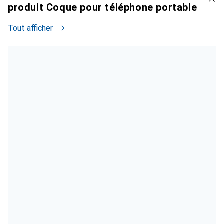
produit Coque pour téléphone portable
Tout afficher