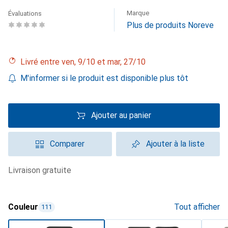
Marque
Évaluations
Plus de produits Noreve
Livré entre ven, 9/10 et mar, 27/10
M'informer si le produit est disponible plus tôt
Ajouter au panier
Comparer
Ajouter à la liste
livraison gratuite
Couleur
Tout afficher
111